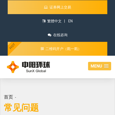
证券网上交易
繁體中文
|
EN
在线咨询
HOT
二维码开户（戳一戳）
MENU
首页
常见问题