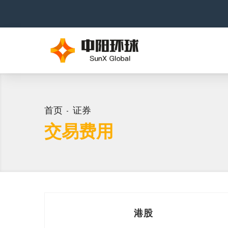
首页
证券
交易费用
港股