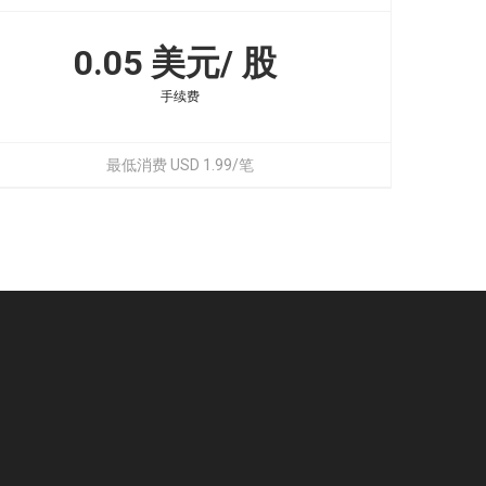
0.05 美元/ 股
手续费
最低消费 USD 1.99/笔